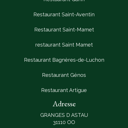
Restaurant Saint-Aventin
Restaurant Saint-Mamet
restaurant Saint Mamet
Restaurant Bagnères-de-Luchon
Restaurant Génos
Restaurant Artigue
Adresse
GRANGES D ASTAU
31110 OO