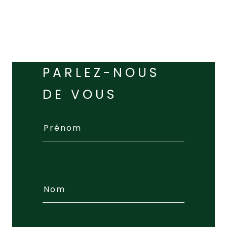
PARLEZ-NOUS
DE VOUS