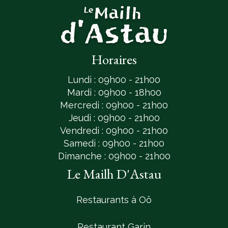
Horaires
Lundi : 09h00 - 21h00
Mardi : 09h00 - 18h00
Mercredi : 09h00 - 21h00
Jeudi : 09h00 - 21h00
Vendredi : 09h00 - 21h00
Samedi : 09h00 - 21h00
Dimanche : 09h00 - 21h00
Le Mailh D'Astau
Restaurants à Oô
Restaurant Garin