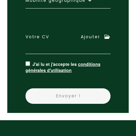
Mobilité géographique
Votre CV
Ajouter
J'ai lu et j'accepte les
conditions
générales d'utilisation
Envoyer !