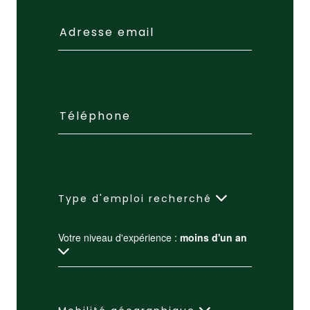
Type d'emploi recherché
Votre niveau d'expérience :
moins d'un an