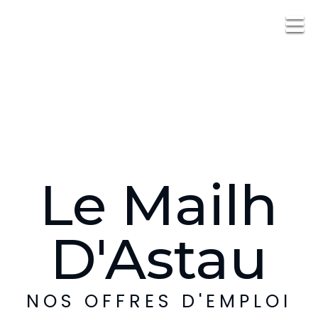
Le Mailh
D'Astau
NOS OFFRES D'EMPLOI