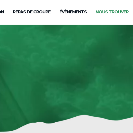
ON
REPAS DE GROUPE
ÉVÈNEMENTS
NOUS TROUVER