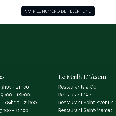
VOIR LE NUMÉRO DE TÉLÉPHONE
es
Le Mailh D'Astau
9h00 - 21h00
Restaurants à Oô
09h00 - 18h00
Restaurant Garin
 :
09h00 - 21h00
Restaurant Saint-Aventin
9h00 - 21h00
Restaurant Saint-Mamet