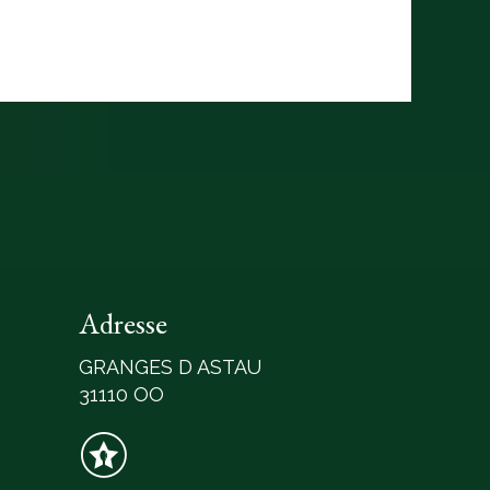
Adresse
GRANGES D ASTAU
31110 OO