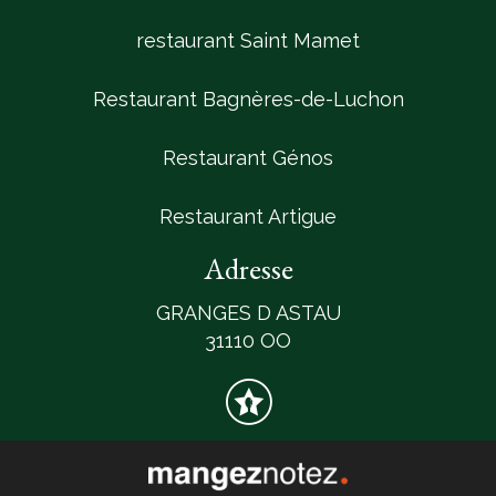
restaurant Saint Mamet
Restaurant Bagnères-de-Luchon
Restaurant Génos
Restaurant Artigue
Adresse
GRANGES D ASTAU
31110 OO