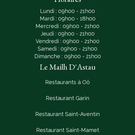
Lundi : 09h00 - 21h00
Mardi : 09h00 - 18h00
Mercredi : 09h00 - 21h00
Jeudi : 09h00 - 21h00
Vendredi : 09h00 - 21h00
Samedi : 09h00 - 21h00
Dimanche : 09h00 - 21h00
Le Mailh D'Astau
Restaurants à Oô
Restaurant Garin
Restaurant Saint-Aventin
Restaurant Saint-Mamet