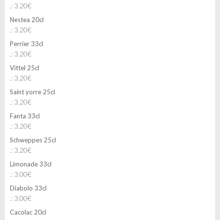
.: 3.20€
Nestea 20cl
.: 3.20€
Perrier 33cl
.: 3.20€
Vittel 25cl
.: 3.20€
Saint yorre 25cl
.: 3.20€
Fanta 33cl
.: 3.20€
Schweppes 25cl
.: 3.20€
Limonade 33cl
.: 3.00€
Diabolo 33cl
.: 3.00€
Cacolac 20cl