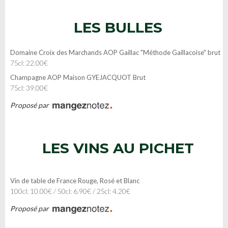
LES BULLES
Domaine Croix des Marchands AOP Gaillac "Méthode Gaillacoise" brut
75cl: 22.00€
Champagne AOP Maison GYEJACQUOT Brut
75cl: 39.00€
Proposé par
LES VINS AU PICHET
Vin de table de France Rouge, Rosé et Blanc
100cl: 10.00€ / 50cl: 6.90€ / 25cl: 4.20€
Proposé par