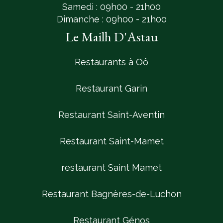
Samedi : 09h00 - 21h00
Dimanche : 09h00 - 21h00
Le Mailh D'Astau
Restaurants à Oô
Restaurant Garin
Restaurant Saint-Aventin
Restaurant Saint-Mamet
restaurant Saint Mamet
Restaurant Bagnères-de-Luchon
Restaurant Génos