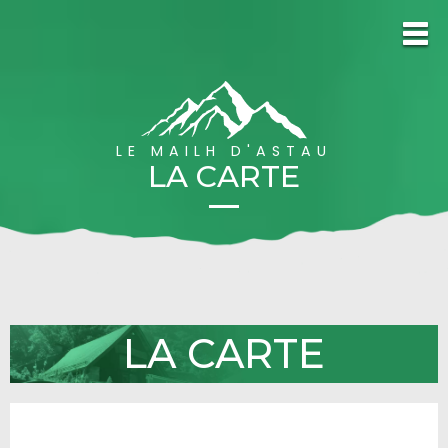
LE MAILH D'ASTAU
LA CARTE
LA CARTE