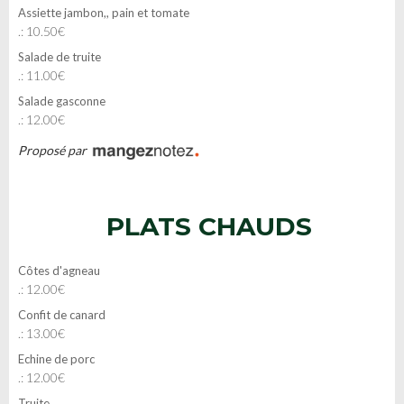
Assiette jambon,, pain et tomate
.: 10.50€
Salade de truite
.: 11.00€
Salade gasconne
.: 12.00€
Proposé par
PLATS CHAUDS
Côtes d'agneau
.: 12.00€
Confit de canard
.: 13.00€
Echine de porc
.: 12.00€
Truite