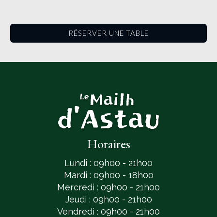
RÉSERVER UNE TABLE
Horaires
Lundi : 09h00 - 21h00
Mardi : 09h00 - 18h00
Mercredi : 09h00 - 21h00
Jeudi : 09h00 - 21h00
Vendredi : 09h00 - 21h00