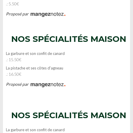
.: 5.50€
Proposé par
NOS SPÉCIALITÉS MAISON
La garbure et son confit de canard
.: 15.50€
La pistache et ses côtes d'agneau
.: 16.50€
Proposé par
NOS SPÉCIALITÉS MAISON
La garbure et son confit de canard