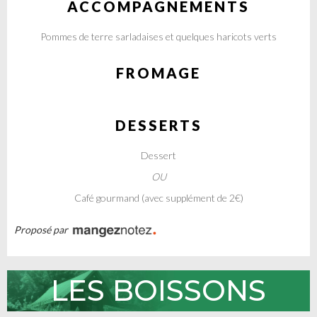
ACCOMPAGNEMENTS
Pommes de terre sarladaises et quelques haricots verts
FROMAGE
DESSERTS
Dessert
OU
Café gourmand (avec supplément de 2€)
Proposé par
LES BOISSONS