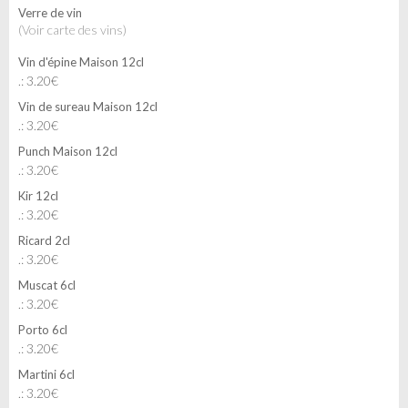
Verre de vin
(Voir carte des vins)
Vin d'épine Maison 12cl
.: 3.20€
Vin de sureau Maison 12cl
.: 3.20€
Punch Maison 12cl
.: 3.20€
Kir 12cl
.: 3.20€
Ricard 2cl
.: 3.20€
Muscat 6cl
.: 3.20€
Porto 6cl
.: 3.20€
Martini 6cl
.: 3.20€